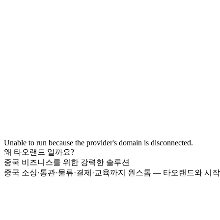
Unable to run because the provider's domain is disconnected.
왜 타오랜드 일까요?
중국 비즈니스를 위한 강력한 솔루션
중국 소싱·통관·물류·결제·교육까지 원스톱 — 타오랜드와 시