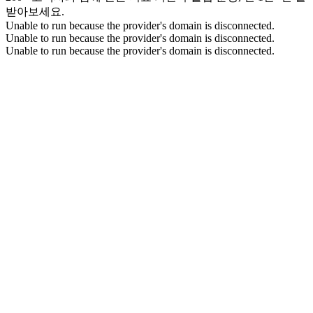
받아보세요.
Unable to run because the provider's domain is disconnected.
Unable to run because the provider's domain is disconnected.
Unable to run because the provider's domain is disconnected.