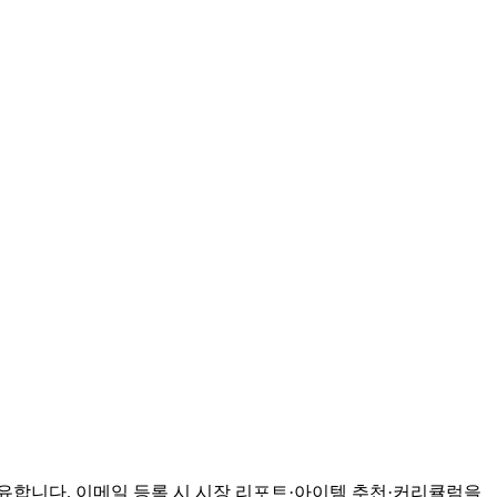
 공유합니다. 이메일 등록 시 시장 리포트·아이템 추천·커리큘럼을